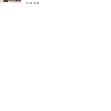
21.04.2020