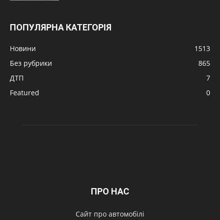
ПОПУЛЯРНА КАТЕГОРІЯ
Новини
1513
Без рубрики
865
ДТП
7
Featured
0
ПРО НАС
Сайт про автомобілі