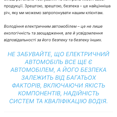
продукції. Зрештою, зрештою, безпека – це найцінніша
річ, яку ми можемо запропонувати нашим клієнтам.
Володіння електричним автомобілем – це не лише
екологічність та заощадження, але й усвідомлення
відповідальності за його безпеку та безпеку інших.
НЕ ЗАБУВАЙТЕ, ЩО ЕЛЕКТРИЧНИЙ
АВТОМОБІЛЬ ВСЕ ЩЕ Є
АВТОМОБІЛЕМ, А ЙОГО БЕЗПЕКА
ЗАЛЕЖИТЬ ВІД БАГАТЬОХ
ФАКТОРІВ, ВКЛЮЧАЮЧИ ЯКІСТЬ
КОМПОНЕНТІВ, НАДІЙНІСТЬ
СИСТЕМ ТА КВАЛІФІКАЦІЮ ВОДІЯ.