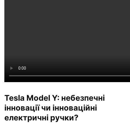
Tesla Model Y: небезпечні
інновації чи інноваційні
електричні ручки?