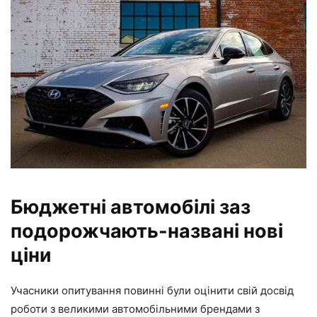
Бюджетні автомобілі заз
подорожчають-названі нові
ціни
Учасники опитування повинні були оцінити свій досвід
роботи з великими автомобільними брендами з