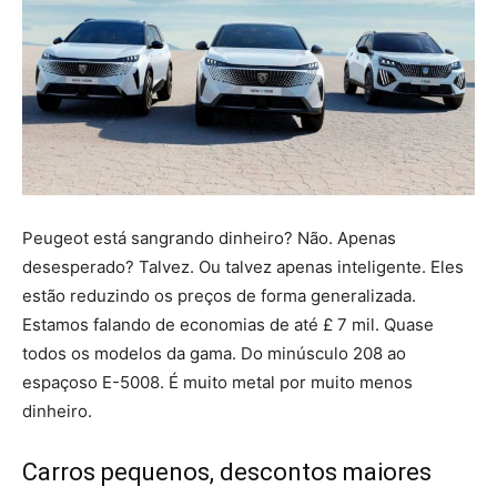
Peugeot está sangrando dinheiro? Não. Apenas
desesperado? Talvez. Ou talvez apenas inteligente. Eles
estão reduzindo os preços de forma generalizada.
Estamos falando de economias de até £ 7 mil. Quase
todos os modelos da gama. Do minúsculo 208 ao
espaçoso E-5008. É muito metal por muito menos
dinheiro.
Carros pequenos, descontos maiores