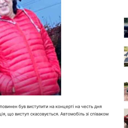
повинен був виступити на концерті на честь дня
ція, що виступ скасовується. Автомобіль зі співаком