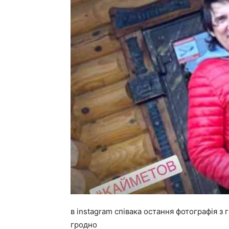
в instagram співака остання фотографія з 
гродно