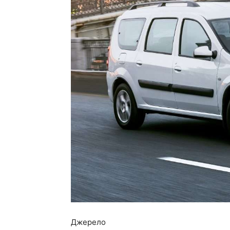
Джерело