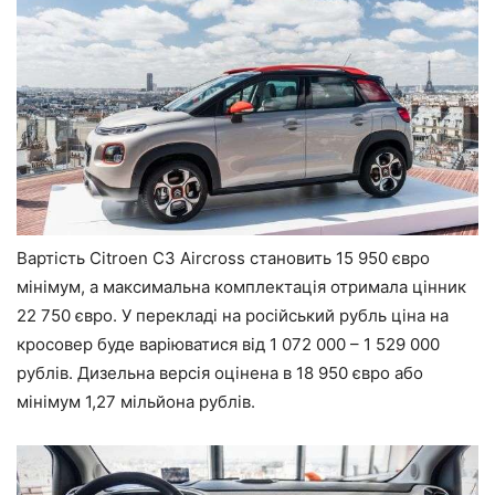
Вартість Citroen C3 Aircross становить 15 950 євро
мінімум, а максимальна комплектація отримала цінник
22 750 євро. У перекладі на російський рубль ціна на
кросовер буде варіюватися від 1 072 000 – 1 529 000
рублів. Дизельна версія оцінена в 18 950 євро або
мінімум 1,27 мільйона рублів.