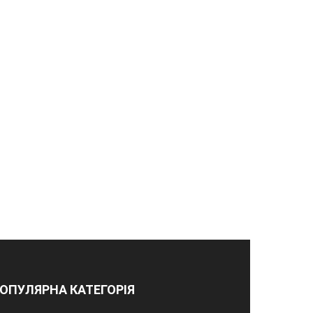
ОПУЛЯРНА КАТЕГОРІЯ