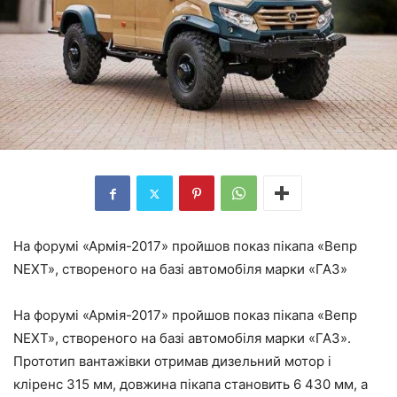
На форумі «Армія-2017» пройшов показ пікапа «Вепр
NEXT», створеного на базі автомобіля марки «ГАЗ»
На форумі «Армія-2017» пройшов показ пікапа «Вепр
NEXT», створеного на базі автомобіля марки «ГАЗ».
Прототип вантажівки отримав дизельний мотор і
кліренс 315 мм, довжина пікапа становить 6 430 мм, а