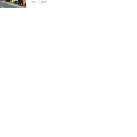
15.10.2021