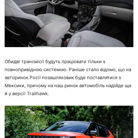
Обидві трансмісії будуть працювати тільки з
повнопривідною системою. Раніше стало відомо, що на
авторинок Росії позашляховик буде поставлятися з
Мексики, причому на наш ринок автомобіль надійде ще
й у версії Trailhawk.