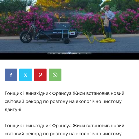
Гонщик і винахідник Франсуа Жиси встановив новий
світовий рекорд по розгону на екологічно чистому
двигуні.
Гонщик і винахідник Франсуа Жиси встановив новий
світовий рекорд по розгону на екологічно чистому