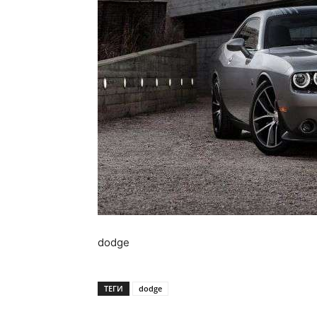
dodge
ТЕГИ
dodge