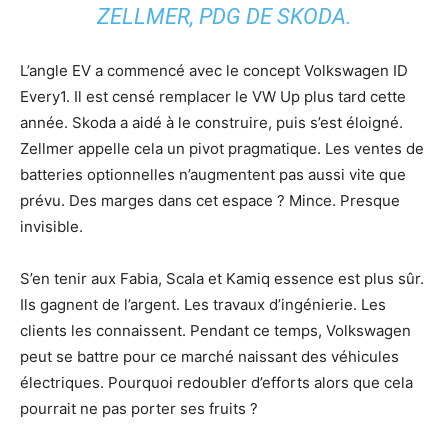
ZELLMER, PDG DE SKODA.
L’angle EV a commencé avec le concept Volkswagen ID
Every1. Il est censé remplacer le VW Up plus tard cette
année. Skoda a aidé à le construire, puis s’est éloigné.
Zellmer appelle cela un pivot pragmatique. Les ventes de
batteries optionnelles n’augmentent pas aussi vite que
prévu. Des marges dans cet espace ? Mince. Presque
invisible.
S’en tenir aux Fabia, Scala et Kamiq essence est plus sûr.
Ils gagnent de l’argent. Les travaux d’ingénierie. Les
clients les connaissent. Pendant ce temps, Volkswagen
peut se battre pour ce marché naissant des véhicules
électriques. Pourquoi redoubler d’efforts alors que cela
pourrait ne pas porter ses fruits ?