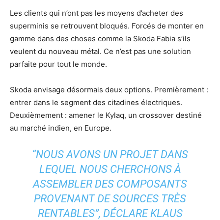
Les clients qui n’ont pas les moyens d’acheter des
superminis se retrouvent bloqués. Forcés de monter en
gamme dans des choses comme la Skoda Fabia s’ils
veulent du nouveau métal. Ce n’est pas une solution
parfaite pour tout le monde.
Skoda envisage désormais deux options. Premièrement :
entrer dans le segment des citadines électriques.
Deuxièmement : amener le Kylaq, un crossover destiné
au marché indien, en Europe.
“NOUS AVONS UN PROJET DANS
LEQUEL NOUS CHERCHONS À
ASSEMBLER DES COMPOSANTS
PROVENANT DE SOURCES TRÈS
RENTABLES”, DÉCLARE KLAUS