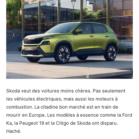
Skoda veut des voitures moins chères. Pas seulement
les véhicules électriques, mais aussi les moteurs à
combustion. La citadine bon marché est en train de
mourir en Europe. Les modèles à essence comme la Ford
Ka, la Peugeot 19 et la Citigo de Skoda ont disparu.
Haché.