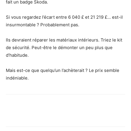
fait un badge Skoda.
Si vous regardez l’écart entre 6 040 £ et 21 219 £… est-il
insurmontable ? Probablement pas.
Ils devraient réparer les matériaux intérieurs. Triez le kit
de sécurité. Peut-être le démonter un peu plus que
d’habitude.
Mais est-ce que quelqu’un l’achèterait ? Le prix semble
indéniable.