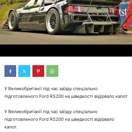
У Великобританії під час заїзду спеціально
підготовленого Ford RS200 на швидкості відірвало капот
У Великобританії під час заїзду спеціально
підготовленого Ford RS200 на швидкості відірвало
капот.