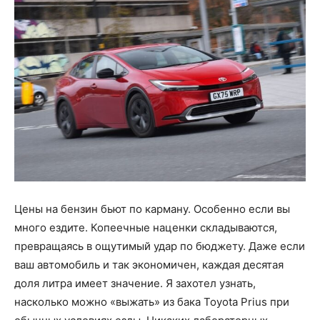
Цены на бензин бьют по карману. Особенно если вы
много ездите. Копеечные наценки складываются,
превращаясь в ощутимый удар по бюджету. Даже если
ваш автомобиль и так экономичен, каждая десятая
доля литра имеет значение. Я захотел узнать,
насколько можно «выжать» из бака Toyota Prius при