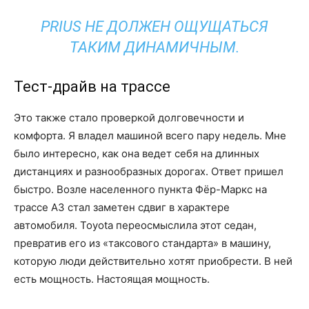
PRIUS НЕ ДОЛЖЕН ОЩУЩАТЬСЯ
ТАКИМ ДИНАМИЧНЫМ.
Тест-драйв на трассе
Это также стало проверкой долговечности и
комфорта. Я владел машиной всего пару недель. Мне
было интересно, как она ведет себя на длинных
дистанциях и разнообразных дорогах. Ответ пришел
быстро. Возле населенного пункта Фёр-Маркс на
трассе A3 стал заметен сдвиг в характере
автомобиля. Toyota переосмыслила этот седан,
превратив его из «таксового стандарта» в машину,
которую люди действительно хотят приобрести. В ней
есть мощность. Настоящая мощность.