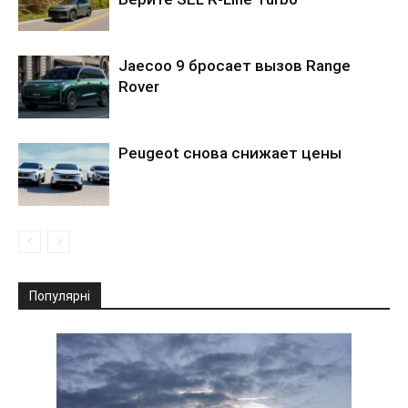
Jaecoo 9 бросает вызов Range
Rover
Peugeot снова снижает цены
Популярні