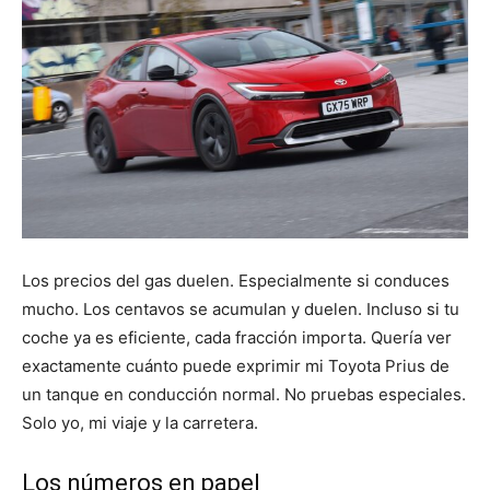
Los precios del gas duelen. Especialmente si conduces
mucho. Los centavos se acumulan y duelen. Incluso si tu
coche ya es eficiente, cada fracción importa. Quería ver
exactamente cuánto puede exprimir mi Toyota Prius de
un tanque en conducción normal. No pruebas especiales.
Solo yo, mi viaje y la carretera.
Los números en papel