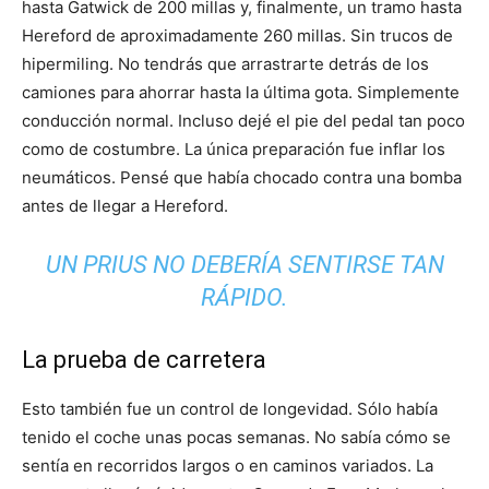
hasta Gatwick de 200 millas y, finalmente, un tramo hasta
Hereford de aproximadamente 260 millas. Sin trucos de
hipermiling. No tendrás que arrastrarte detrás de los
camiones para ahorrar hasta la última gota. Simplemente
conducción normal. Incluso dejé el pie del pedal tan poco
como de costumbre. La única preparación fue inflar los
neumáticos. Pensé que había chocado contra una bomba
antes de llegar a Hereford.
UN PRIUS NO DEBERÍA SENTIRSE TAN
RÁPIDO.
La prueba de carretera
Esto también fue un control de longevidad. Sólo había
tenido el coche unas pocas semanas. No sabía cómo se
sentía en recorridos largos o en caminos variados. La