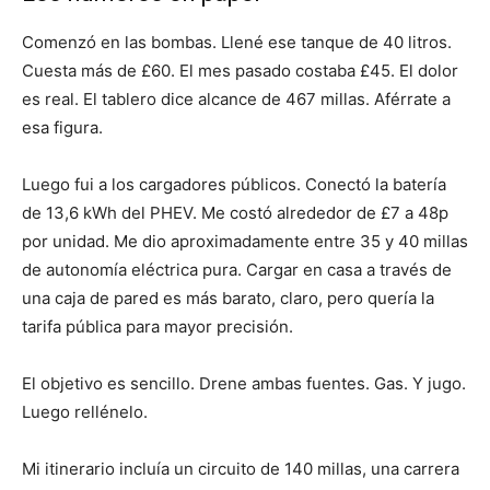
Comenzó en las bombas. Llené ese tanque de 40 litros.
Cuesta más de £60. El mes pasado costaba £45. El dolor
es real. El tablero dice alcance de 467 millas. Aférrate a
esa figura.
Luego fui a los cargadores públicos. Conectó la batería
de 13,6 kWh del PHEV. Me costó alrededor de £7 a 48p
por unidad. Me dio aproximadamente entre 35 y 40 millas
de autonomía eléctrica pura. Cargar en casa a través de
una caja de pared es más barato, claro, pero quería la
tarifa pública para mayor precisión.
El objetivo es sencillo. Drene ambas fuentes. Gas. Y jugo.
Luego rellénelo.
Mi itinerario incluía un circuito de 140 millas, una carrera