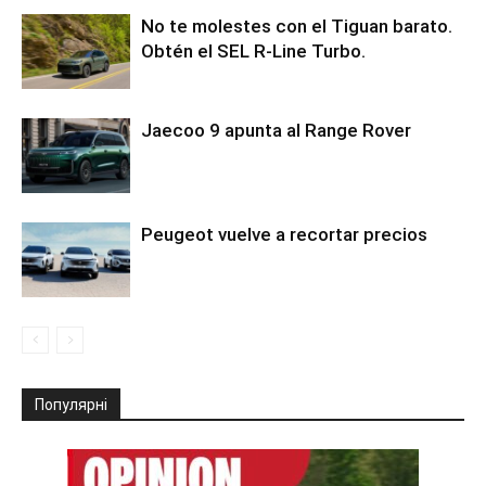
No te molestes con el Tiguan barato.
Obtén el SEL R-Line Turbo.
Jaecoo 9 apunta al Range Rover
Peugeot vuelve a recortar precios
Популярні