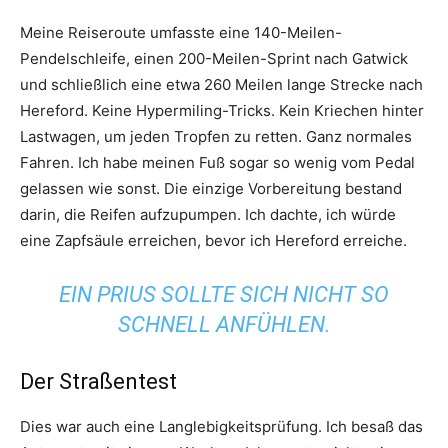
Meine Reiseroute umfasste eine 140-Meilen-
Pendelschleife, einen 200-Meilen-Sprint nach Gatwick
und schließlich eine etwa 260 Meilen lange Strecke nach
Hereford. Keine Hypermiling-Tricks. Kein Kriechen hinter
Lastwagen, um jeden Tropfen zu retten. Ganz normales
Fahren. Ich habe meinen Fuß sogar so wenig vom Pedal
gelassen wie sonst. Die einzige Vorbereitung bestand
darin, die Reifen aufzupumpen. Ich dachte, ich würde
eine Zapfsäule erreichen, bevor ich Hereford erreiche.
EIN PRIUS SOLLTE SICH NICHT SO
SCHNELL ANFÜHLEN.
Der Straßentest
Dies war auch eine Langlebigkeitsprüfung. Ich besaß das