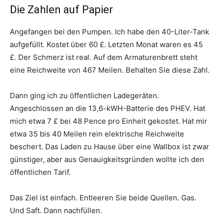
Die Zahlen auf Papier
Angefangen bei den Pumpen. Ich habe den 40-Liter-Tank
aufgefüllt. Kostet über 60 £. Letzten Monat waren es 45
£. Der Schmerz ist real. Auf dem Armaturenbrett steht
eine Reichweite von 467 Meilen. Behalten Sie diese Zahl.
Dann ging ich zu öffentlichen Ladegeräten.
Angeschlossen an die 13,6-kWH-Batterie des PHEV. Hat
mich etwa 7 £ bei 48 Pence pro Einheit gekostet. Hat mir
etwa 35 bis 40 Meilen rein elektrische Reichweite
beschert. Das Laden zu Hause über eine Wallbox ist zwar
günstiger, aber aus Genauigkeitsgründen wollte ich den
öffentlichen Tarif.
Das Ziel ist einfach. Entleeren Sie beide Quellen. Gas.
Und Saft. Dann nachfüllen.