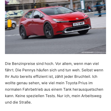
Die Benzinpreise sind hoch. Vor allem, wenn man viel
fährt. Die Pennys häufen sich und tun weh. Selbst wenn
Ihr Auto bereits effizient ist, zählt jeder Bruchteil. Ich
wollte genau sehen, wie viel mein Toyota Prius im
normalen Fahrbetrieb aus einem Tank herausquetschen
kann. Keine speziellen Tests. Nur ich, mein Arbeitsweg
und die Straße.