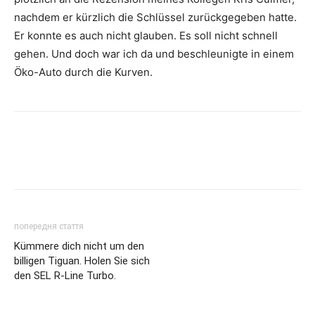
nachdem er kürzlich die Schlüssel zurückgegeben hatte.
Er konnte es auch nicht glauben. Es soll nicht schnell
gehen. Und doch war ich da und beschleunigte in einem
Öko-Auto durch die Kurven.
попередня стаття
Kümmere dich nicht um den
billigen Tiguan. Holen Sie sich
den SEL R-Line Turbo.