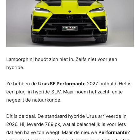
Lamborghini houdt zich niet in. Zelfs niet voor een
hybride.
Ze hebben de
Urus SE Performante
2027 onthuld. Het is
een plug-in hybride SUV. Maar noem het zacht, en je
negeert de natuurkunde.
Dit is de deal. De standaard hybride Urus arriveerde in
2026. Hij leverde 789 pk, wat al belachelijk is voor iets
dat een halve ton weegt. Maar de nieuwe
Performante
?