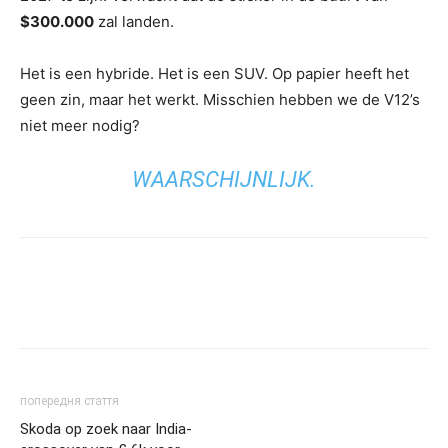
$300.000
zal landen.
Het is een hybride. Het is een SUV. Op papier heeft het
geen zin, maar het werkt. Misschien hebben we de V12’s
niet meer nodig?
WAARSCHIJNLIJK.
попередня стаття
Skoda op zoek naar India-