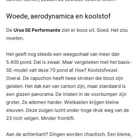
Woede, aerodynamica en koolstof
De
Urus SE Performante
ziet er boos uit. Goed. Het zou
moeten.
Het geeft nog steeds een weegschaal van meer dan
5.400 pond. Dat is zwaar. Maar vergeleken met het basis-
SE-model valt deze 70 pond af. Hoe? Koolstofvezel.
Overal. De capuchon heeft twee stroken die bloot zijn
gelaten. Het dak
kan
van carbon zijn, maar standaard is
een glazen panorama. De inlaten in de voorbumper zijn
groter. Ze ademen harder. Wielkasten krijgen kleine
sleuven. Deze zuigen lucht onder hoge druk weg van de
23 inch velgen. Minder frontlift.
Aan de achterkant? Dingen worden chaotisch. Een kleine,