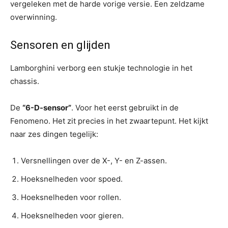
vergeleken met de harde vorige versie. Een zeldzame
overwinning.
Sensoren en glijden
Lamborghini verborg een stukje technologie in het
chassis.
De
“6-D-sensor”
. Voor het eerst gebruikt in de
Fenomeno. Het zit precies in het zwaartepunt. Het kijkt
naar zes dingen tegelijk:
Versnellingen over de X-, Y- en Z-assen.
Hoeksnelheden voor spoed.
Hoeksnelheden voor rollen.
Hoeksnelheden voor gieren.