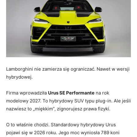
Lamborghini nie zamierza się ograniczać. Nawet w wersji
hybrydowej.
Firma wprowadziła
Urus SE Performante
na rok
modelowy 2027. To hybrydowy SUV typu plug-in. Ale jeśli
nazwiesz to „miękkim”, zignorujesz prawa fizyki.
O to właśnie chodzi. Standardowy hybrydowy Urus
pojawi się w 2026 roku. Jego moc wyniosła 789 koni